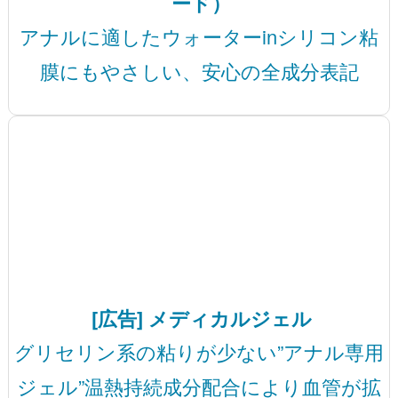
ード）
アナルに適したウォーターinシリコン粘
膜にもやさしい、安心の全成分表記
[広告] メディカルジェル
グリセリン系の粘りが少ない”アナル専用
ジェル”温熱持続成分配合により血管が拡