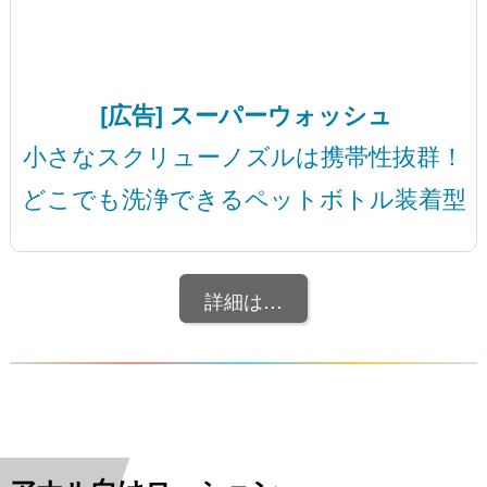
[広告] スーパーウォッシュ
小さなスクリューノズルは携帯性抜群！
どこでも洗浄できるペットボトル装着型
詳細は…