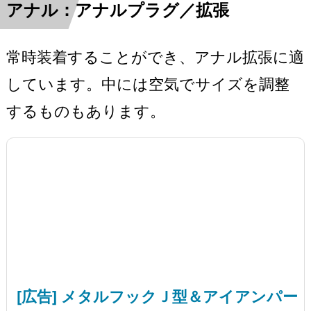
アナル：アナルプラグ／拡張
常時装着することができ、アナル拡張に適
しています。中には空気でサイズを調整
するものもあります。
[広告] メタルフックＪ型＆アイアンパー