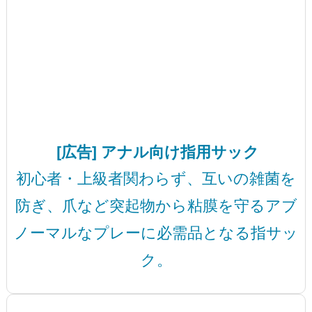
[広告] アナル向け指用サック
初心者・上級者関わらず、互いの雑菌を
防ぎ、爪など突起物から粘膜を守るアブ
ノーマルなプレーに必需品となる指サッ
ク。