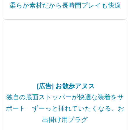
柔らか素材だから長時間プレイも快適
[広告] お散歩アヌス
独自の底面ストッパーが快適な装着をサ
ポート ずーっと挿れていたくなる、お
出掛け用プラグ