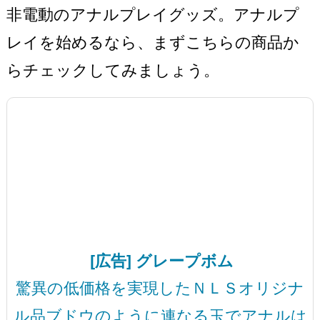
非電動のアナルプレイグッズ。アナルプ
レイを始めるなら、まずこちらの商品か
らチェックしてみましょう。
[広告] グレープボム
驚異の低価格を実現したＮＬＳオリジナ
ル品ブドウのように連なる玉でアナルは