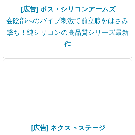
[広告] ボス・シリコンアームズ
会陰部へのバイブ刺激で前立腺をはさみ
撃ち！純シリコンの高品質シリーズ最新
作
[広告] ネクストステージ