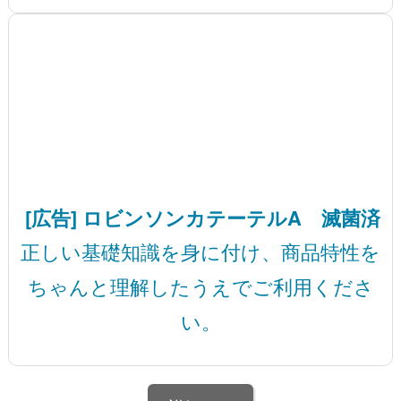
[広告] ロビンソンカテーテルA 滅菌済
正しい基礎知識を身に付け、商品特性を
ちゃんと理解したうえでご利用くださ
い。