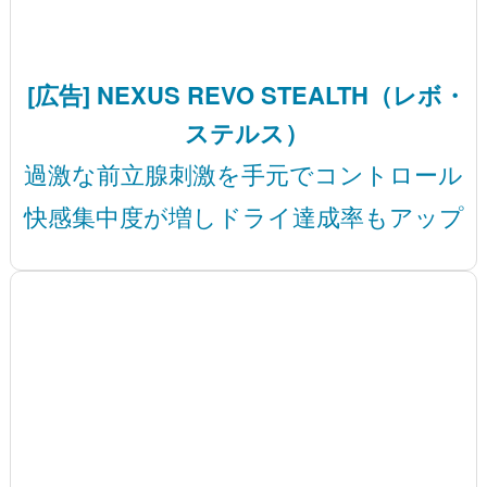
[広告] NEXUS REVO STEALTH（レボ・
ステルス）
過激な前立腺刺激を手元でコントロール
快感集中度が増しドライ達成率もアップ