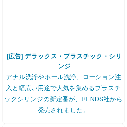
[広告] デラックス・プラスチック・シリ
ンジ
アナル洗浄やホール洗浄、ローション注
入と幅広い用途で人気を集めるプラスチ
ックシリンジの新定番が、RENDS社から
発売されました。