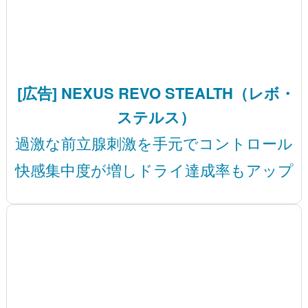
[広告] NEXUS REVO STEALTH（レボ・
ステルス）
過激な前立腺刺激を手元でコントロール
快感集中度が増しドライ達成率もアップ