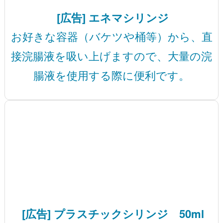
[広告] エネマシリンジ
お好きな容器（バケツや桶等）から、直
接浣腸液を吸い上げますので、大量の浣
腸液を使用する際に便利です。
[広告] プラスチックシリンジ 50ml