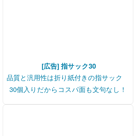
[広告] 指サック30
品質と汎用性は折り紙付きの指サック
30個入りだからコスパ面も文句なし！