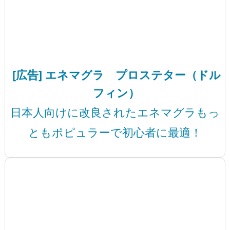
[広告] エネマグラ プロステター（ドル
フィン）
日本人向けに改良されたエネマグラもっ
ともポピュラーで初心者に最適！