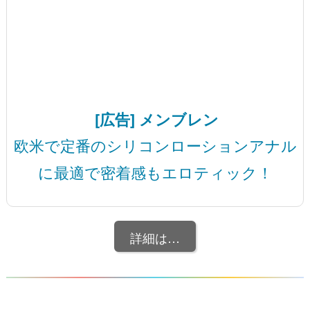
[広告] メンブレン
欧米で定番のシリコンローションアナル
に最適で密着感もエロティック！
詳細は…