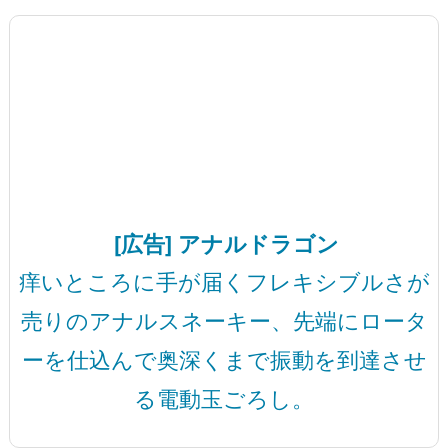
[広告] アナルドラゴン
痒いところに手が届くフレキシブルさが
売りのアナルスネーキー、先端にロータ
ーを仕込んで奥深くまで振動を到達させ
る電動玉ごろし。