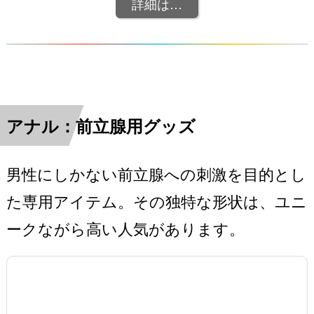
詳細は…
アナル：前立腺用グッズ
男性にしかない前立腺への刺激を目的とし
た専用アイテム。その独特な形状は、ユニ
ークながら高い人気があります。