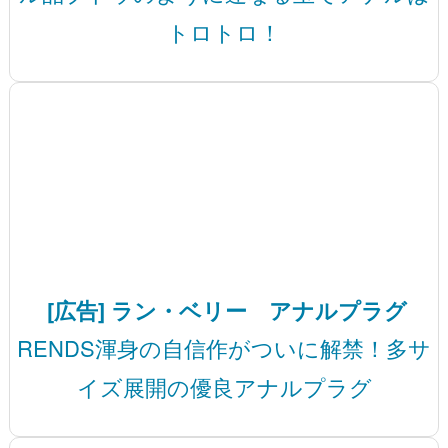
トロトロ！
[広告] ラン・ベリー アナルプラグ
RENDS渾身の自信作がついに解禁！多サ
イズ展開の優良アナルプラグ