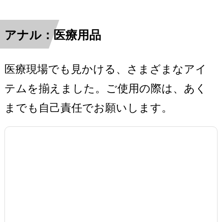
アナル：医療用品
医療現場でも見かける、さまざまなアイ
テムを揃えました。ご使用の際は、あく
までも自己責任でお願いします。