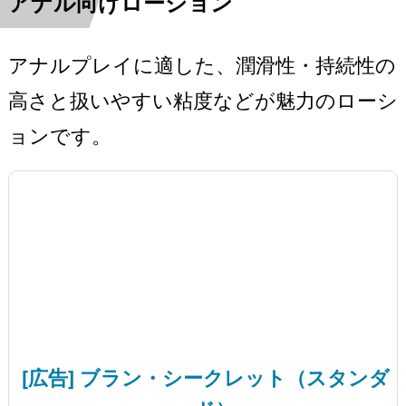
アナル向けローション
アナルプレイに適した、潤滑性・持続性の
高さと扱いやすい粘度などが魅力のローシ
ョンです。
[広告] ブラン・シークレット（スタンダ