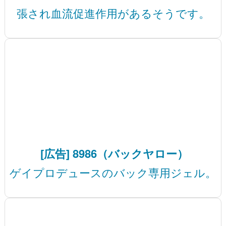
張され血流促進作用があるそうです。
[広告] 8986（バックヤロー）
ゲイプロデュースのバック専用ジェル。