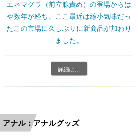
エネマグラ（前立腺責め）の登場からは
や数年が経ち、ここ最近は縮小気味だっ
たこの市場に久しぶりに新商品が加わり
ました。
詳細は…
アナル：アナルグッズ