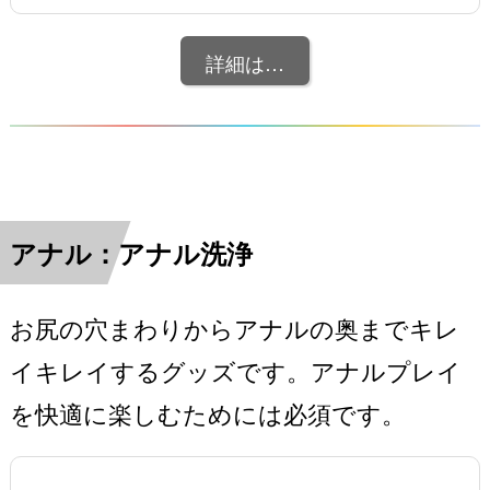
詳細は…
アナル：アナル洗浄
お尻の穴まわりからアナルの奥までキレ
イキレイするグッズです。アナルプレイ
を快適に楽しむためには必須です。