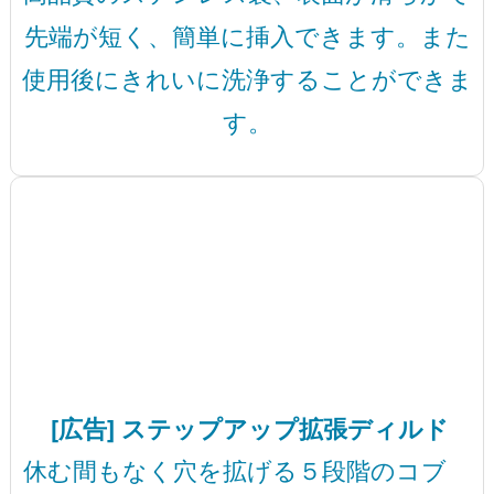
先端が短く、簡単に挿入できます。また
使用後にきれいに洗浄することができま
す。
[広告] ステップアップ拡張ディルド
休む間もなく穴を拡げる５段階のコブ