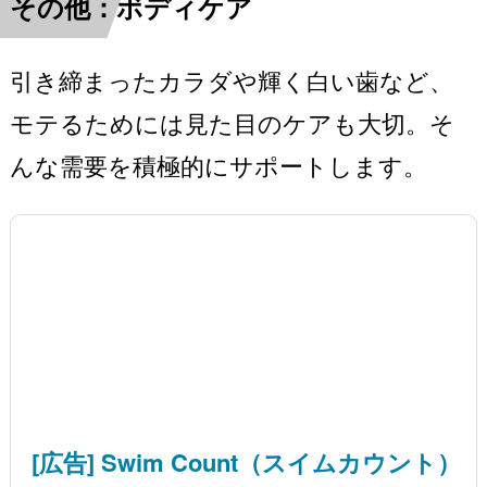
その他：ボディケア
引き締まったカラダや輝く白い歯など、
モテるためには見た目のケアも大切。そ
んな需要を積極的にサポートします。
[広告] Swim Count（スイムカウント）