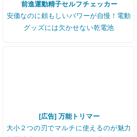
前進運動精子セルフチェッカー
安価なのに頼もしいパワーが自慢！電動
グッズには欠かせない乾電池
[広告] 万能トリマー
大小２つの刃でマルチに使えるのが魅力