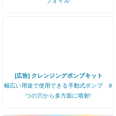
ブオイル
[広告] クレンジングポンプキット
幅広い用途で使用できる手動式ポンプ 9
つの穴から多方面に噴射!