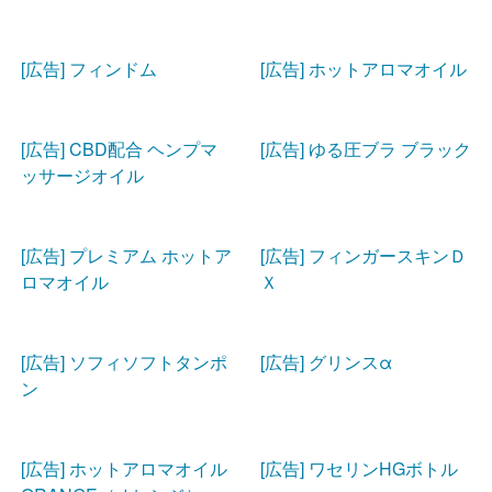
[広告] フィンドム
[広告] ホットアロマオイル
[広告] CBD配合 ヘンプマ
[広告] ゆる圧ブラ ブラック
ッサージオイル
[広告] プレミアム ホットア
[広告] フィンガースキンＤ
ロマオイル
Ｘ
[広告] ソフィソフトタンポ
[広告] グリンスα
ン
[広告] ホットアロマオイル
[広告] ワセリンHGボトル