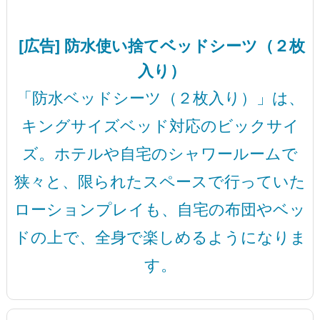
[広告] 防水使い捨てベッドシーツ（２枚
入り）
「防水ベッドシーツ（２枚入り）」は、
キングサイズベッド対応のビックサイ
ズ。ホテルや自宅のシャワールームで
狭々と、限られたスペースで行っていた
ローションプレイも、自宅の布団やベッ
ドの上で、全身で楽しめるようになりま
す。