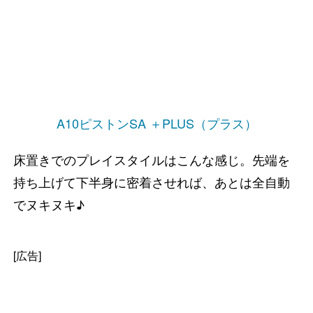
A10ピストンSA ＋PLUS（プラス）
床置きでのプレイスタイルはこんな感じ。先端を
持ち上げて下半身に密着させれば、あとは全自動
でヌキヌキ♪
[広告]