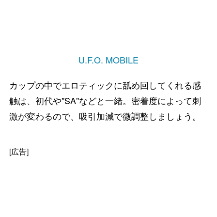
U.F.O. MOBILE
カップの中でエロティックに舐め回してくれる感
触は、初代や"SA"などと一緒。密着度によって刺
激が変わるので、吸引加減で微調整しましょう。
[広告]