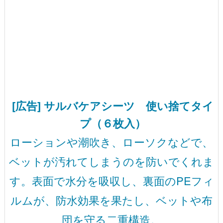
[広告] サルバケアシーツ 使い捨てタイ
プ（６枚入）
ローションや潮吹き、ローソクなどで、
ベットが汚れてしまうのを防いでくれま
す。表面で水分を吸収し、裏面のPEフィ
ルムが、防水効果を果たし、ベットや布
団を守る二重構造。