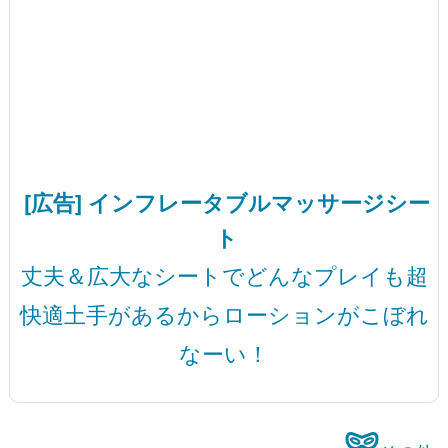
[広告] インフレータブルマッサージシー
ト
丈夫＆広大なシートでどんなプレイも超
快適土手があるからローションがこぼれ
なーい！