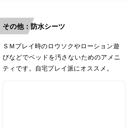
その他：防水シーツ
ＳＭプレイ時のロウソクやローション遊
びなどでベッドを汚さないためのアメニ
ティです。自宅プレイ派にオススメ。