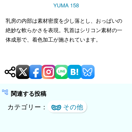
YUMA 158
乳房の内部は素材密度を少し落とし、おっぱいの
絶妙な軟らかさを表現。乳首はシリコン素材の一
体成形で、着色加工が施されています。
関連する投稿
カテゴリー：
その他