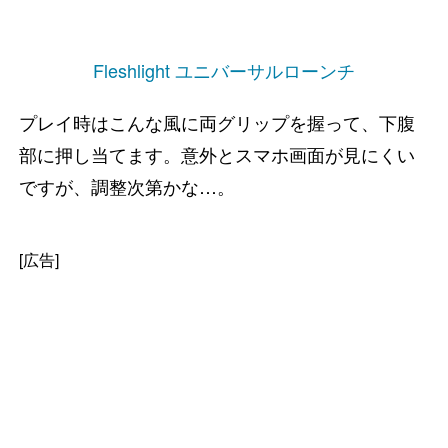
Fleshlight ユニバーサルローンチ
プレイ時はこんな風に両グリップを握って、下腹
部に押し当てます。意外とスマホ画面が見にくい
ですが、調整次第かな…。
[広告]