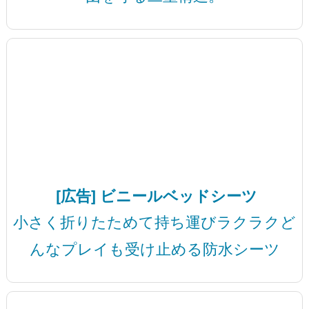
[広告] ビニールベッドシーツ
小さく折りたためて持ち運びラクラクど
んなプレイも受け止める防水シーツ