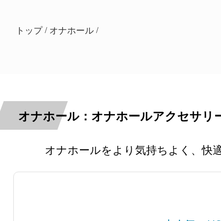
トップ
オナホール
/
/
オナホール：オナホールアクセサリ
オナホールをより気持ちよく、快