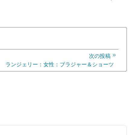
次の投稿
ランジェリー：女性：ブラジャー＆ショーツ