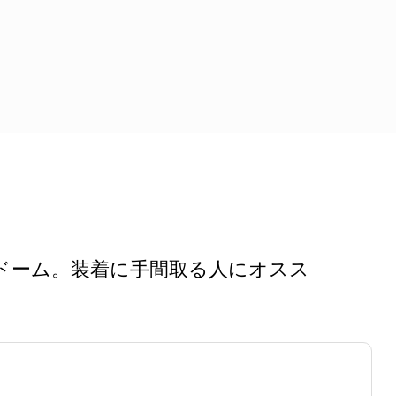
ドーム。装着に手間取る人にオスス