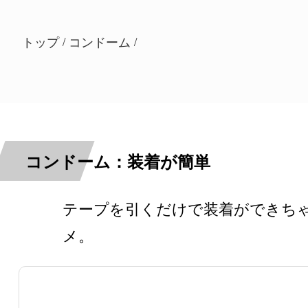
トップ
コンドーム
/
/
コンドーム：装着が簡単
テープを引くだけで装着ができち
メ。