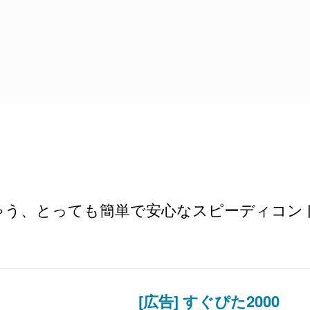
ゃう、とっても簡単で安心なスピーディコン
[広告] すぐぴた2000