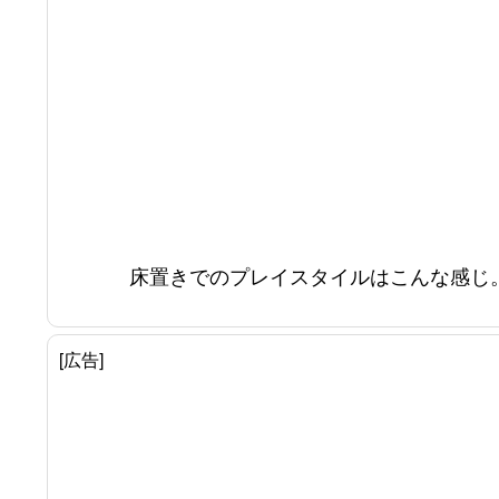
床置きでのプレイスタイルはこんな感じ
[広告]