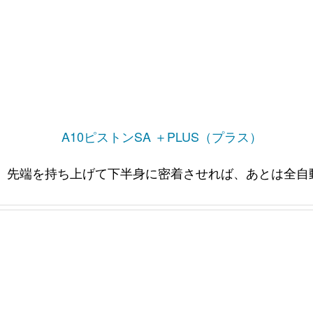
A10ピストンSA ＋PLUS（プラス）
。先端を持ち上げて下半身に密着させれば、あとは全自