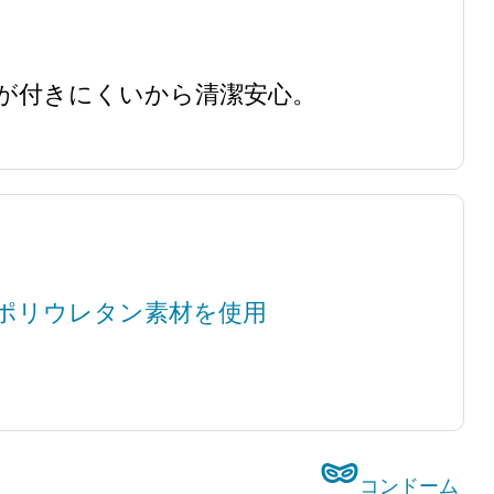
が付きにくいから清潔安心。
いポリウレタン素材を使用
コンドーム