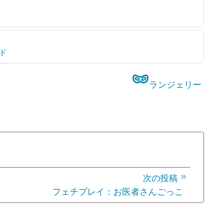
ッド
ランジェリー
次の投稿
フェチプレイ：お医者さんごっこ