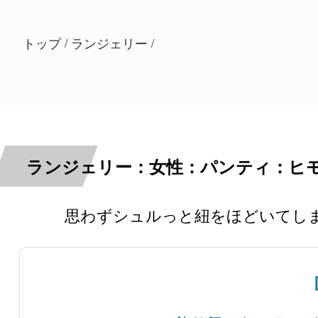
トップ
ランジェリー
/
/
ランジェリー：女性：パンティ：ヒ
思わずシュルっと紐をほどいてしま