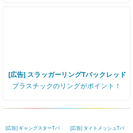
[広告] スラッガーリングTバックレッド
プラスチックのリングがポイント！
[広告] ギャングスターTバ
[広告] タイトメッシュTバ