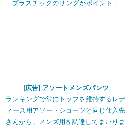
プラスチックのリングがポイント！
[広告] アソートメンズパンツ
ランキングで常にトップを維持するレデ
ィース用アソートショーツと同じ仕入先
さんから、メンズ用を調達してまいりま