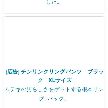
した。
[広告] チンリンクリングパンツ ブラッ
ク XLサイズ
ムテキの男らしさをゲットする根本リン
グTバック。