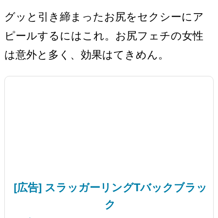
グッと引き締まったお尻をセクシーにア
ピールするにはこれ。お尻フェチの女性
は意外と多く、効果はてきめん。
[広告] スラッガーリングTバックブラッ
ク