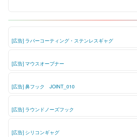
[広告] ラバーコーティング・ステンレスギャグ
[広告] マウスオープナー
[広告] 鼻フック JOINT_010
[広告] ラウンドノーズフック
[広告] シリコンギャグ