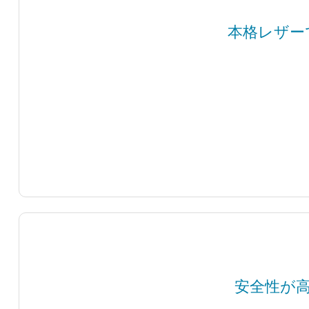
本格レザー
安全性が