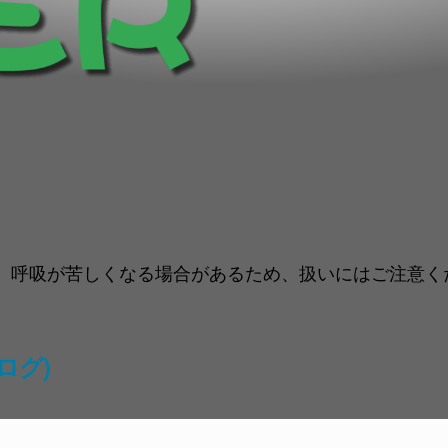
呼吸が苦しくなる場合があるため、扱いにはご注意くだ
ログ)