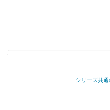
シリーズ共通