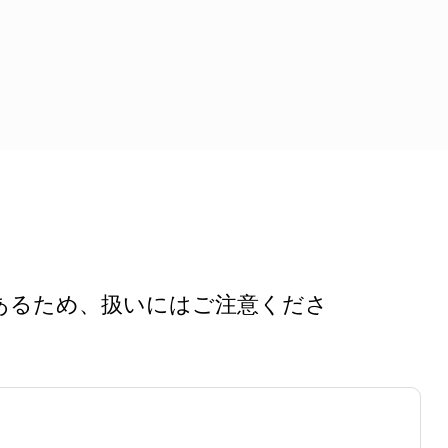
あるため、扱いにはご注意くださ