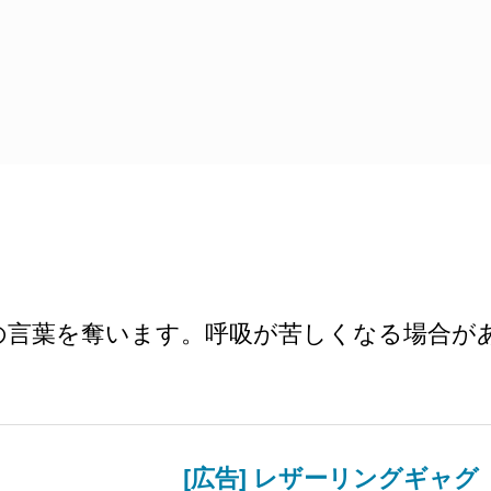
の言葉を奪います。呼吸が苦しくなる場合が
[広告] レザーリングギャグ