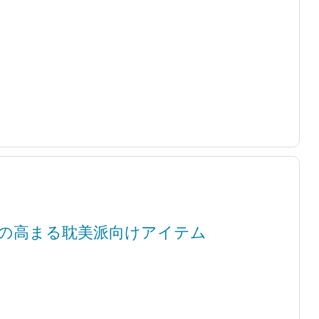
の高まる耽美派向けアイテム