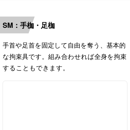
SM：手枷・足枷
手首や足首を固定して自由を奪う、基本的
な拘束具です。組み合わせれば全身を拘束
することもできます。