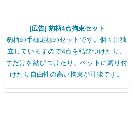
[広告] 豹柄4点拘束セット
豹柄の手枷足枷のセットです。個々に独
立していますので4点を結びつけたり、
手だけを結びつけたり、ベットに縛り付
けたり自由性の高い拘束が可能です。