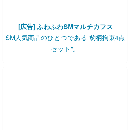
[広告] ふわふわSMマルチカフス
SM人気商品のひとつである”豹柄拘束4点
セット”。